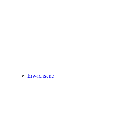
Erwachsene