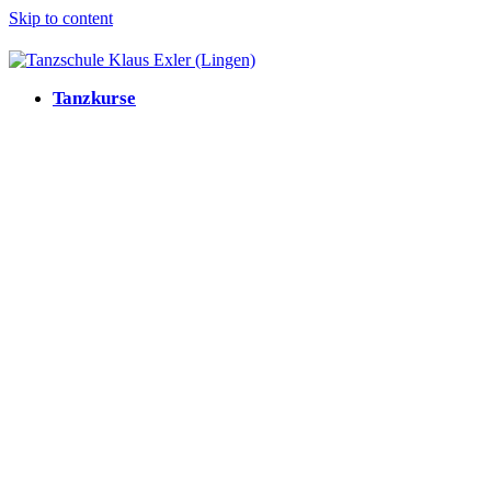
Skip to content
Tanzkurse