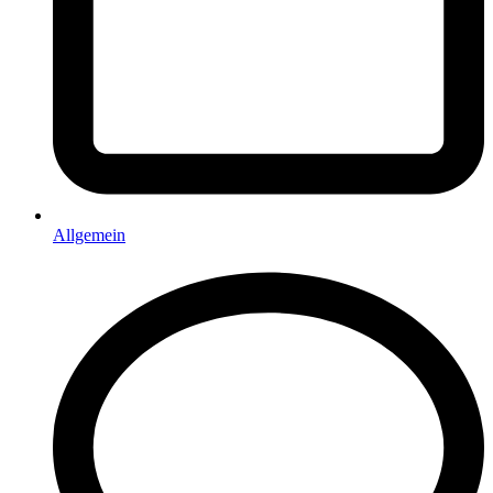
Allgemein