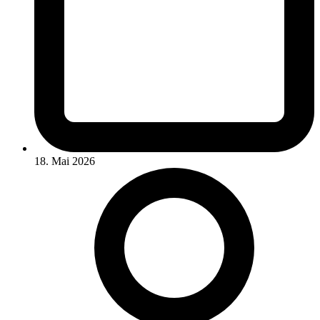
18. Mai 2026