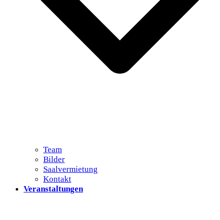
Team
Bilder
Saalvermietung
Kontakt
Veranstaltungen