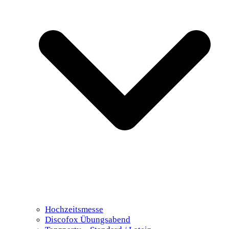
Hochzeitsmesse
Discofox Übungsabend