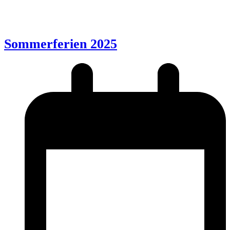
Sommerferien 2025