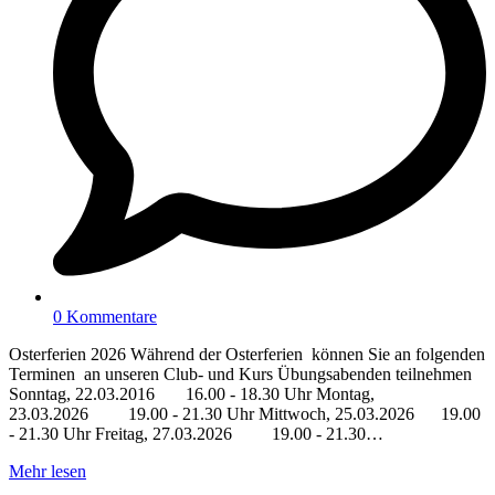
0 Kommentare
Osterferien 2026 Während der Osterferien können Sie an folgenden
Terminen an unseren Club- und Kurs Übungsabenden teilnehmen
Sonntag, 22.03.2016 16.00 - 18.30 Uhr Montag,
23.03.2026 19.00 - 21.30 Uhr Mittwoch, 25.03.2026 19.00
- 21.30 Uhr Freitag, 27.03.2026 19.00 - 21.30…
Mehr lesen