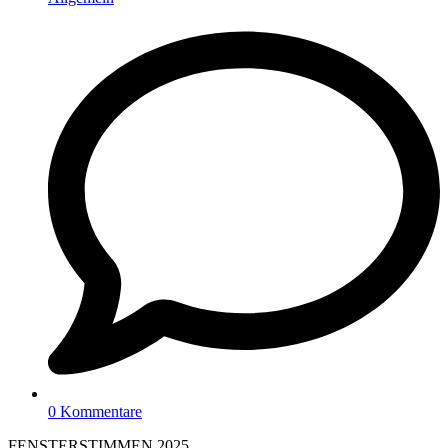
0 Kommentare
FENSTERSTIMMEN 2025