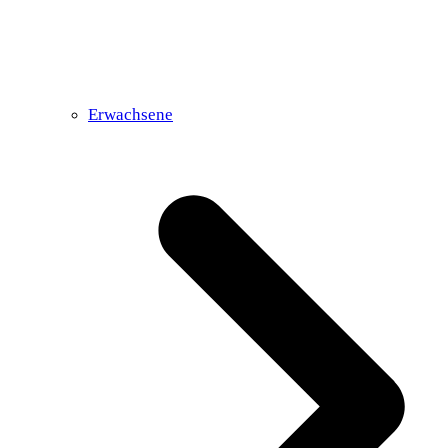
Erwachsene