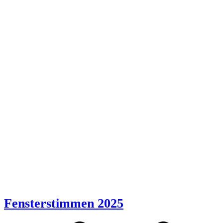
Fensterstimmen 2025