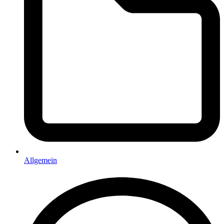
Allgemein