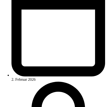
2. Februar 2026