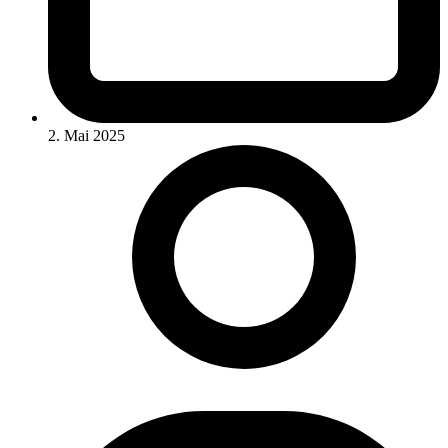
2. Mai 2025