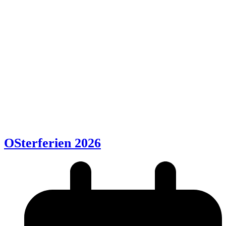
OSterferien 2026