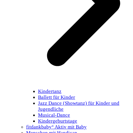
Kindertanz
Ballett für Kinder
Jazz Dance (Showtanz) für Kinder und
Jugendliche
Musical-Dance
Kindergeburtstage
fitdankbaby° Aktiv mit Baby
Menschen mit Handicap