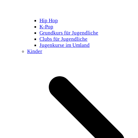
Hip Hop
K-Pop
Grundkurs für Jugendliche
Clubs für Jugendliche
Jugenkurse im Umland
Kinder