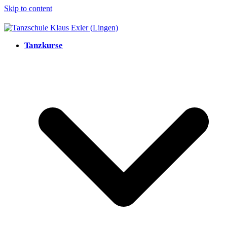
Skip to content
Tanzkurse