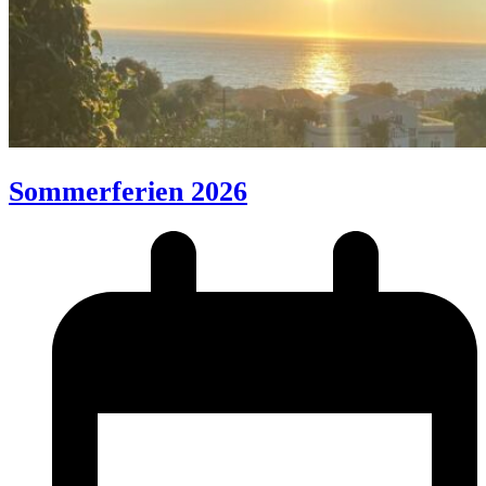
Sommerferien 2026