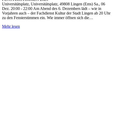
Universitätsplatz, Universitätsplatz, 49808 Lingen (Ems) Sa., 06
Dez. 20:00 - 22:00 Am Abend des 6. Dezembers lädt – wie in
Vorjahren auch – der Fachdienst Kultur der Stadt Lingen ab 20 Uhr
zu den Fensterstimmen ein. Wie immer öffnen sich die…
Mehr lesen