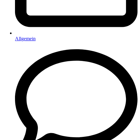
Allgemein