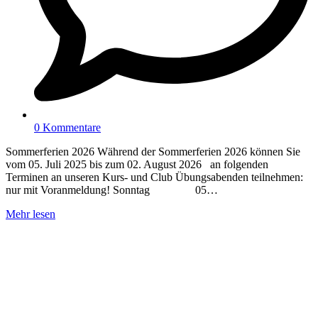
0 Kommentare
Sommerferien 2026 Während der Sommerferien 2026 können Sie
vom 05. Juli 2025 bis zum 02. August 2026 an folgenden
Terminen an unseren Kurs- und Club Übungsabenden teilnehmen:
nur mit Voranmeldung! Sonntag 05…
Mehr lesen