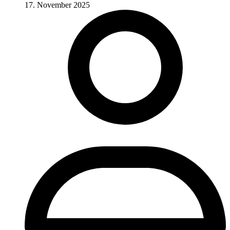
17. November 2025