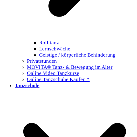
Rollitanz
Lernschwäche
Geistige / körperliche Behinderung
Privatstunden
MOVITA® Tanz- & Bewegung im Alter
Online Video Tanzkurse
Online Tanzschuhe Kaufen *
Tanzschule