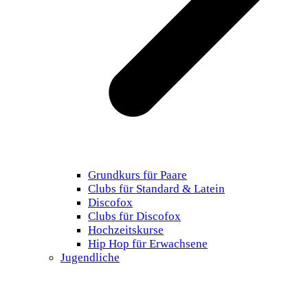
Grundkurs für Paare
Clubs für Standard & Latein
Discofox
Clubs für Discofox
Hochzeitskurse
Hip Hop für Erwachsene
Jugendliche