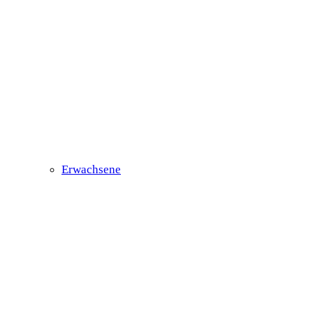
Erwachsene