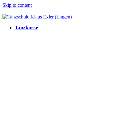
Skip to content
Tanzkurse