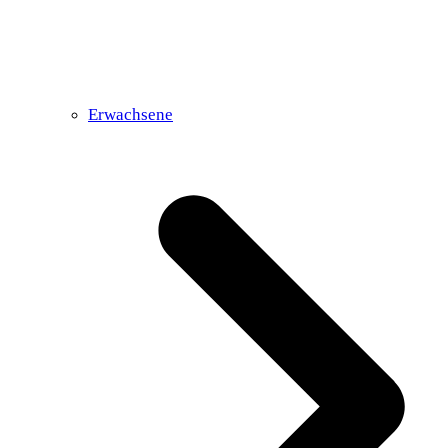
Erwachsene