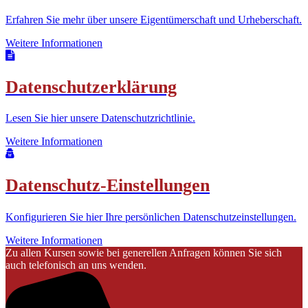
Erfahren Sie mehr über unsere Eigentümerschaft und Urheberschaft.
Weitere Informationen
Datenschutzerklärung
Lesen Sie hier unsere Datenschutzrichtlinie.
Weitere Informationen
Datenschutz-Einstellungen
Konfigurieren Sie hier Ihre persönlichen Datenschutzeinstellungen.
Weitere Informationen
Zu allen Kursen sowie bei generellen Anfragen können Sie sich
auch telefonisch an uns wenden.