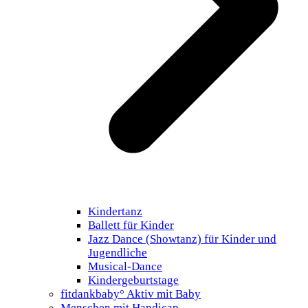
Kindertanz
Ballett für Kinder
Jazz Dance (Showtanz) für Kinder und
Jugendliche
Musical-Dance
Kindergeburtstage
fitdankbaby° Aktiv mit Baby
Menschen mit Handicap