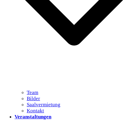
Team
Bilder
Saalvermietung
Kontakt
Veranstaltungen