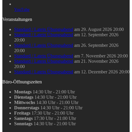
YouTube
Veranstaltungen
Standard / Latein Übungsabend
am 29. August 2026 20:00
Standard / Latein Übungsabend
am 12. September 2026
20:00
Standard / Latein Übungsabend
am 26. September 2026
20:00
Standard / Latein Übungsabend
am 7. November 2026 20:00
Standard / Latein Übungsabend
am 21. November 2026
20:00
Standard / Latein Übungsabend
am 12. Dezember 2026 20:00
Büro-Öffnungszeiten
Montags
14:30 Uhr - 21:00 Uhr
Dienstags
14:30 Uhr - 21:00 Uhr
Mittwochs
14:30 Uhr - 21:00 Uhr
Donnerstags
14:30 Uhr - 21:00 Uhr
Freitags
17:30 Uhr - 21:00 Uhr
Samstags
17:30 Uhr - 21:00 Uhr
Sonntags
14:30 Uhr - 21:00 Uhr