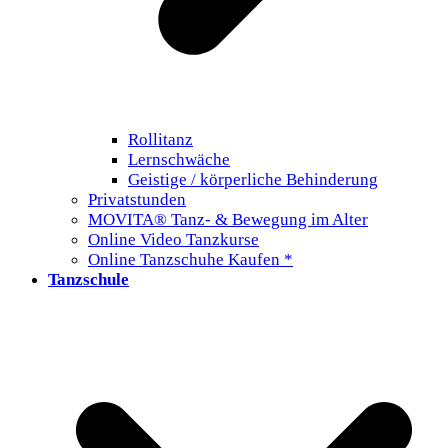
Rollitanz
Lernschwäche
Geistige / körperliche Behinderung
Privatstunden
MOVITA® Tanz- & Bewegung im Alter
Online Video Tanzkurse
Online Tanzschuhe Kaufen *
Tanzschule