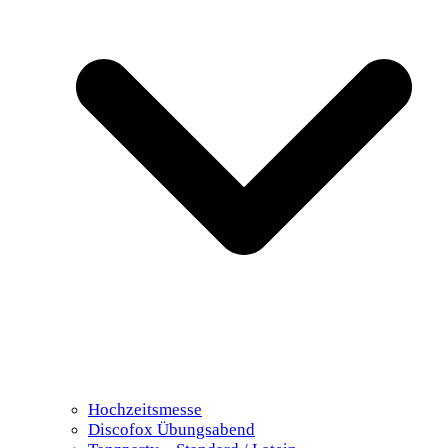
Hochzeitsmesse
Discofox Übungsabend