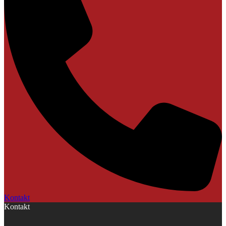
Kontakt
Kontakt