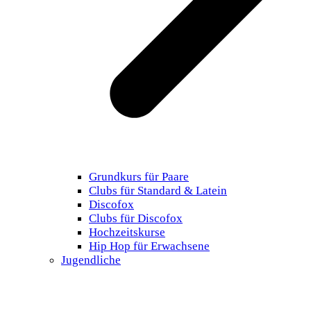
Grundkurs für Paare
Clubs für Standard & Latein
Discofox
Clubs für Discofox
Hochzeitskurse
Hip Hop für Erwachsene
Jugendliche