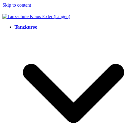
Skip to content
Tanzkurse