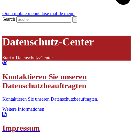
Open mobile menu
Close mobile menu
Search
Datenschutz-Center
Start
»
Datenschutz-Center
Kontaktieren Sie unseren
Datenschutzbeauftragten
Kontaktieren Sie unseren Datenschutzbeauftragten.
Weitere Informationen
Impressum