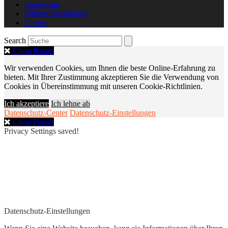
Impressum
Widerrufsbelehrung
Partner
Search
Close Popup
Wir verwenden Cookies, um Ihnen die beste Online-Erfahrung zu
bieten. Mit Ihrer Zustimmung akzeptieren Sie die Verwendung von
Cookies in Übereinstimmung mit unseren Cookie-Richtlinien.
Ich akzeptiere
Ich lehne ab
Datenschutz-Center
Datenschutz-Einstellungen
Close Popup
Privacy Settings saved!
Datenschutz-Einstellungen