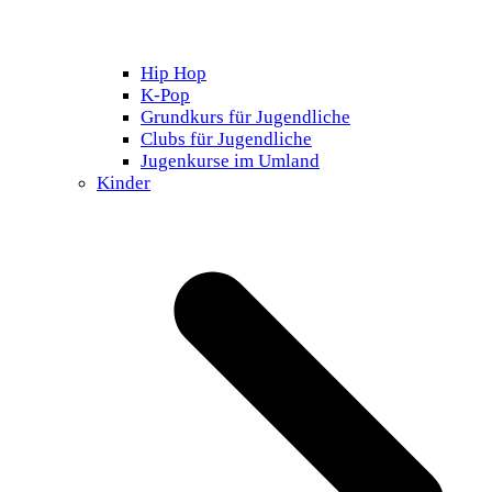
Hip Hop
K-Pop
Grundkurs für Jugendliche
Clubs für Jugendliche
Jugenkurse im Umland
Kinder