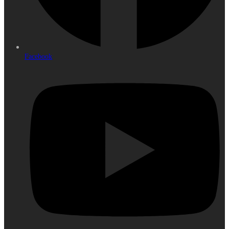
Facebook