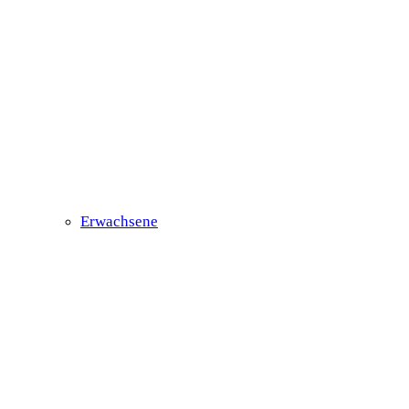
Erwachsene