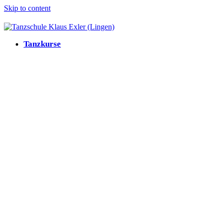
Skip to content
Tanzkurse