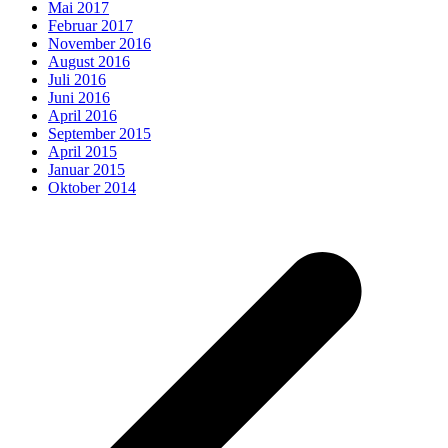
Mai 2017
Februar 2017
November 2016
August 2016
Juli 2016
Juni 2016
April 2016
September 2015
April 2015
Januar 2015
Oktober 2014