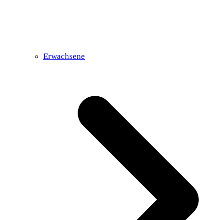
Erwachsene