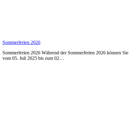
Sommerferien 2026
Sommerferien 2026 Während der Sommerferien 2026 können Sie
vom 05. Juli 2025 bis zum 02…