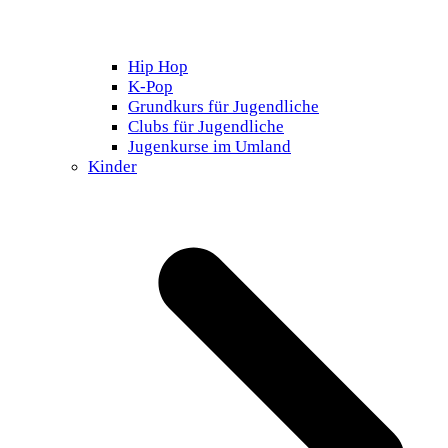
Hip Hop
K-Pop
Grundkurs für Jugendliche
Clubs für Jugendliche
Jugenkurse im Umland
Kinder