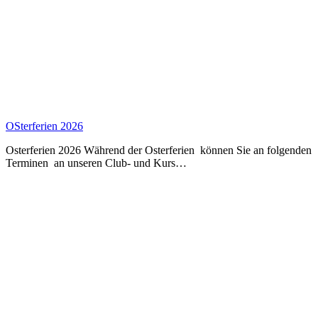
OSterferien 2026
Osterferien 2026 Während der Osterferien können Sie an folgenden
Terminen an unseren Club- und Kurs…