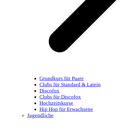
Grundkurs für Paare
Clubs für Standard & Latein
Discofox
Clubs für Discofox
Hochzeitskurse
Hip Hop für Erwachsene
Jugendliche