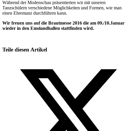
Während der Modenschau präsentierten wir mit unseren
Tanzschülern verschiedene Möglichkeiten und Formen, wie man
einen Ehrentanz durchführen kann.
Wir freuen uns auf die Brautmesse 2016 die am 09./10.Januar
wieder in den Emslandhallen stattfinden wird.
Teile diesen Artikel