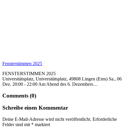
Fensterstimmen 2025
FENSTERSTIMMEN 2025
Universitätsplatz, Universitätsplatz, 49808 Lingen (Ems) Sa., 06
Dez. 20:00 - 22:00 Am Abend des 6. Dezembers…
Comments (0)
Schreibe einen Kommentar
Deine E-Mail-Adresse wird nicht veröffentlicht.
Erforderliche
Felder sind mit
*
markiert