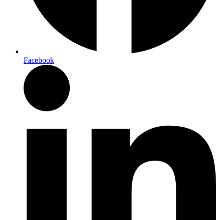
Facebook