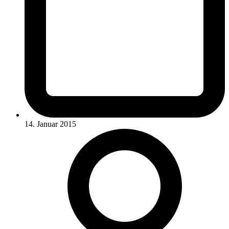
14. Januar 2015