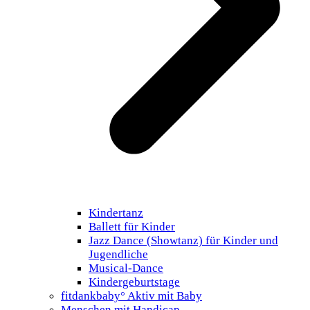
Kindertanz
Ballett für Kinder
Jazz Dance (Showtanz) für Kinder und
Jugendliche
Musical-Dance
Kindergeburtstage
fitdankbaby° Aktiv mit Baby
Menschen mit Handicap