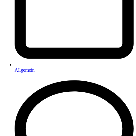
Allgemein