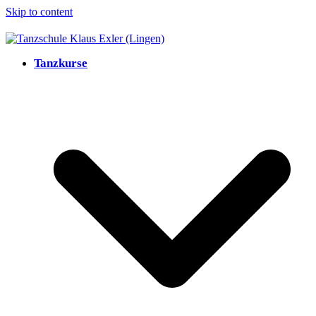
Skip to content
Tanzkurse