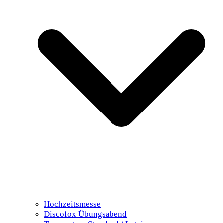
Hochzeitsmesse
Discofox Übungsabend