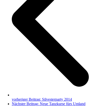
vorheriger Beitrag:
Silvesterparty 2014
Nächster Beitrag:
Neue Tanzkurse fürs Umland