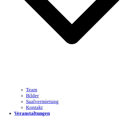
Team
Bilder
Saalvermietung
Kontakt
Veranstaltungen