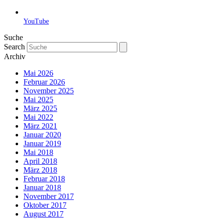
YouTube
Suche
Search
Archiv
Mai 2026
Februar 2026
November 2025
Mai 2025
März 2025
Mai 2022
März 2021
Januar 2020
Januar 2019
Mai 2018
April 2018
März 2018
Februar 2018
Januar 2018
November 2017
Oktober 2017
August 2017