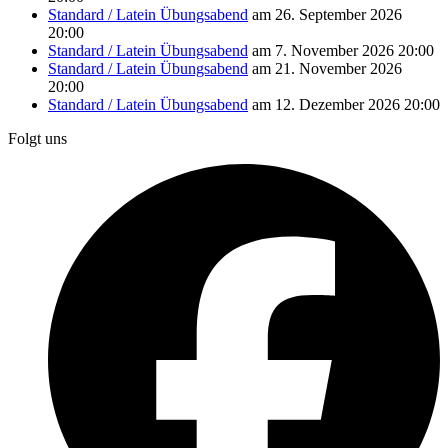
Standard / Latein Übungsabend
am 26. September 2026
20:00
Standard / Latein Übungsabend
am 7. November 2026 20:00
Standard / Latein Übungsabend
am 21. November 2026
20:00
Standard / Latein Übungsabend
am 12. Dezember 2026 20:00
Folgt uns