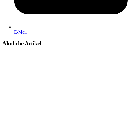
E-Mail
Ähnliche Artikel