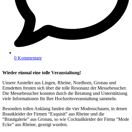
0 Kommentare
Wieder einmal eine tolle Veranstaltung!
Unsere Austeller aus Lingen, Rheine, Nordhorn, Gronau und
Emsdetten freuten sich über die tolle Resonanz der Messebesucher.
Die Messebesucher konnten durch die Beratung und Unterstützung
viele Informationen für Ihre Hochzeitsveranstaltung sammeln.
Besonders tollen Anklang fanden die vier Modenschauen, in denen
Brautkleider der Firmen “Exquisit” aus Rheine und die
“Brautgalerie” aus Gronau, so wie Cocktailkleider der Firma “Mode
Ecke” aus Rheine, gezeigt wurden.