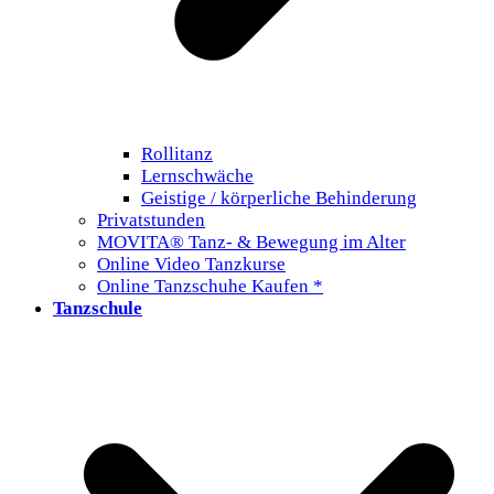
Rollitanz
Lernschwäche
Geistige / körperliche Behinderung
Privatstunden
MOVITA® Tanz- & Bewegung im Alter
Online Video Tanzkurse
Online Tanzschuhe Kaufen *
Tanzschule