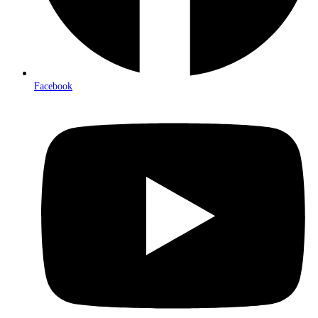
Facebook