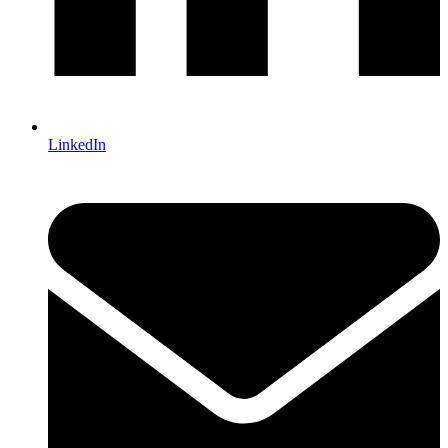
LinkedIn