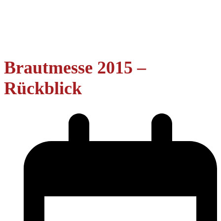
Brautmesse 2015 –
Rückblick