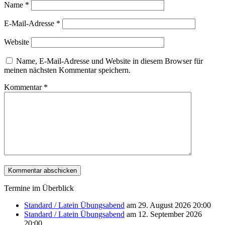
Name
*
E-Mail-Adresse
*
Website
Name, E-Mail-Adresse und Website in diesem Browser für
meinen nächsten Kommentar speichern.
Kommentar
*
Termine im Überblick
Standard / Latein Übungsabend
am 29. August 2026 20:00
Standard / Latein Übungsabend
am 12. September 2026
20:00