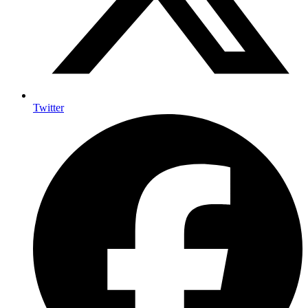
Twitter