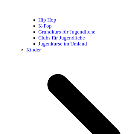
Hip Hop
K-Pop
Grundkurs für Jugendliche
Clubs für Jugendliche
Jugenkurse im Umland
Kinder