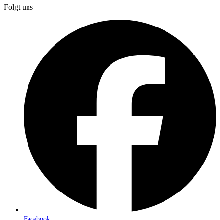
Folgt uns
Facebook