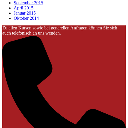
September 2015
April 2015
Januar 2015
Oktober 2014
Zu allen Kursen sowie bei generellen Anfragen können Sie sich
auch telefonisch an uns wenden.