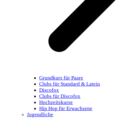
Grundkurs für Paare
Clubs für Standard & Latein
Discofox
Clubs für Discofox
Hochzeitskurse
Hip Hop für Erwachsene
Jugendliche