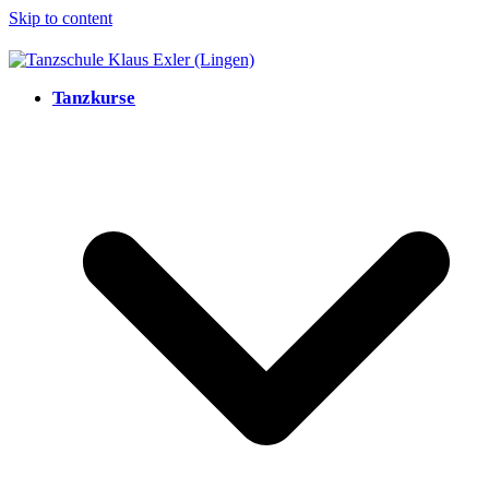
Skip to content
Tanzkurse