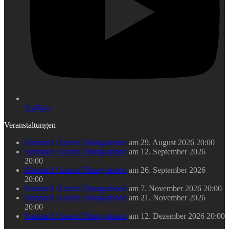
YouTube
Veranstaltungen
Standard / Latein Übungsabend
am 29. August 2026 20:00
Standard / Latein Übungsabend
am 12. September 2026
20:00
Standard / Latein Übungsabend
am 26. September 2026
20:00
Standard / Latein Übungsabend
am 7. November 2026 20:00
Standard / Latein Übungsabend
am 21. November 2026
20:00
Standard / Latein Übungsabend
am 12. Dezember 2026 20:00