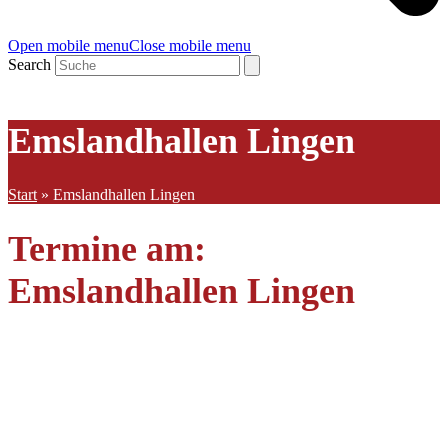
Open mobile menu
Close mobile menu
Search
Emslandhallen Lingen
Start
»
Emslandhallen Lingen
Termine am:
Emslandhallen Lingen