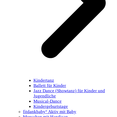
Kindertanz
Ballett für Kinder
Jazz Dance (Showtanz) für Kinder und
Jugendliche
Musical-Dance
Kindergeburtstage
fitdankbaby° Aktiv mit Baby
Menschen mit Handicap