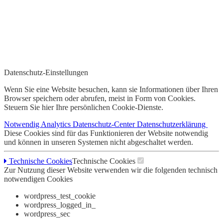
Datenschutz-Einstellungen
Wenn Sie eine Website besuchen, kann sie Informationen über Ihren
Browser speichern oder abrufen, meist in Form von Cookies.
Steuern Sie hier Ihre persönlichen Cookie-Dienste.
Notwendig
Analytics
Datenschutz-Center
Datenschutzerklärung
Diese Cookies sind für das Funktionieren der Website notwendig
und können in unseren Systemen nicht abgeschaltet werden.
Technische Cookies
Technische Cookies
Zur Nutzung dieser Website verwenden wir die folgenden technisch
notwendigen Cookies
wordpress_test_cookie
wordpress_logged_in_
wordpress_sec