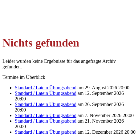
Nichts gefunden
Leider wurden keine Ergebnisse für das angefragte Archiv
gefunden.
Termine im Überblick
Standard / Latein Übungsabend
am 29. August 2026 20:00
Standard / Latein Übungsabend
am 12. September 2026
20:00
Standard / Latein Übungsabend
am 26. September 2026
20:00
Standard / Latein Übungsabend
am 7. November 2026 20:00
Standard / Latein Übungsabend
am 21. November 2026
20:00
Standard / Latein Übungsabend
am 12. Dezember 2026 20:00