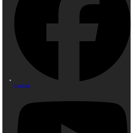
Facebook