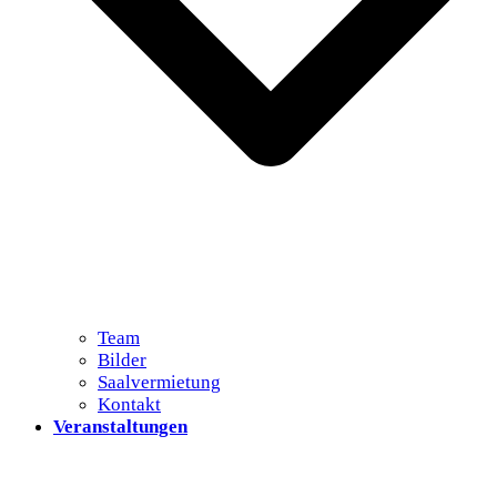
Team
Bilder
Saalvermietung
Kontakt
Veranstaltungen