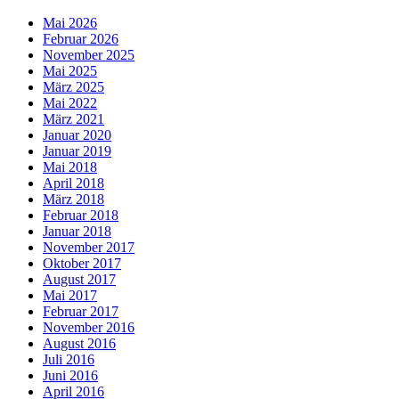
Mai 2026
Februar 2026
November 2025
Mai 2025
März 2025
Mai 2022
März 2021
Januar 2020
Januar 2019
Mai 2018
April 2018
März 2018
Februar 2018
Januar 2018
November 2017
Oktober 2017
August 2017
Mai 2017
Februar 2017
November 2016
August 2016
Juli 2016
Juni 2016
April 2016