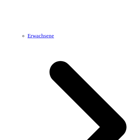
Erwachsene