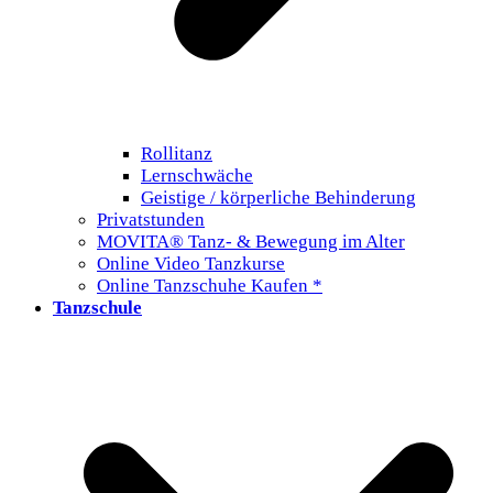
Rollitanz
Lernschwäche
Geistige / körperliche Behinderung
Privatstunden
MOVITA® Tanz- & Bewegung im Alter
Online Video Tanzkurse
Online Tanzschuhe Kaufen *
Tanzschule