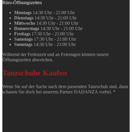
Büro-Öffnungszeiten
Montags
14:30 Uhr - 21:00 Uhr
Dienstags
14:30 Uhr - 21:00 Uhr
Mittwochs
14:30 Uhr - 21:00 Uhr
Donnerstags
14:30 Uhr - 21:00 Uhr
Freitags
17:30 Uhr - 21:00 Uhr
Samstags
17:30 Uhr - 21:00 Uhr
Sonntags
14:30 Uhr - 21:00 Uhr
Während der Ferienzeit und an Feiertagen können unsere
Öffnungszeiten abweichen.
Tanzschuhe Kaufen
Wenn Sie auf der Suche nach dem passenden Tanzschuh sind, dann
schauen Sie doch bei unserem Partner DADANZA vorbei. *