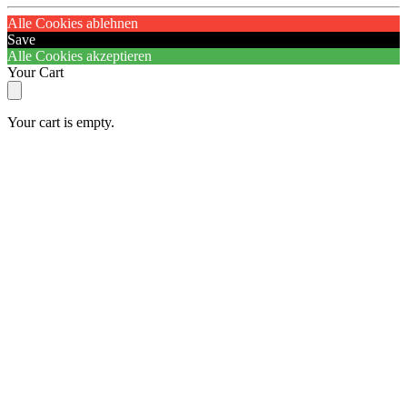
Alle Cookies ablehnen
Save
Alle Cookies akzeptieren
Your Cart
Your cart is empty.