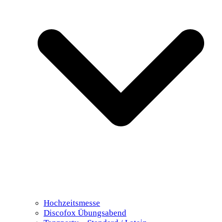
Hochzeitsmesse
Discofox Übungsabend