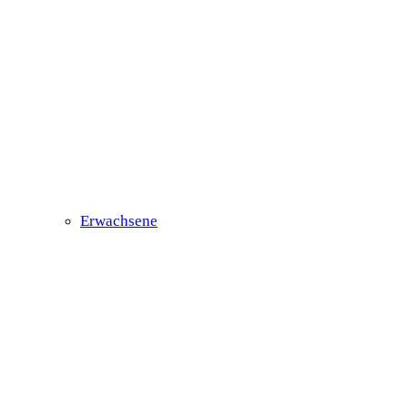
Erwachsene