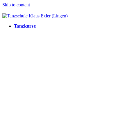
Skip to content
Tanzkurse